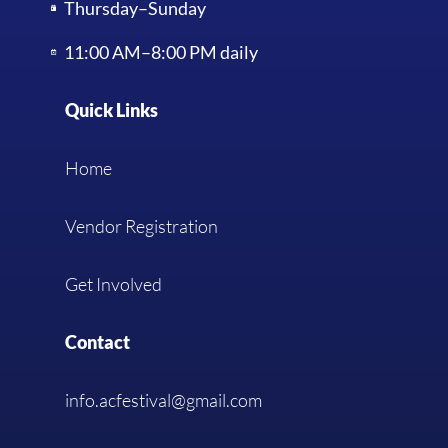
Thursday–Sunday
11:00 AM–8:00 PM daily
Quick Links
Home
Vendor Registration
Get Involved
Contact
info.acfestival@gmail.com